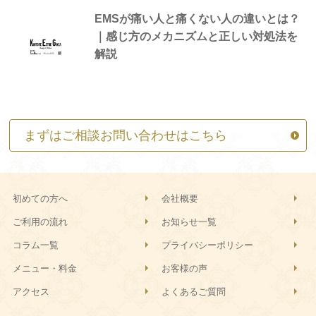
EMSが痛い人と痛くない人の違いとは？
｜感じ方のメカニズムと正しい対処法を
解説
まずはご相談お問い合わせはこちら
初めての方へ
会社概要
ご利用の流れ
お知らせ一覧
コラム一覧
プライバシーポリシー
メニュー・料金
お客様の声
アクセス
よくあるご質問