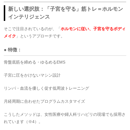
新しい選択肢：「子宮を守る」筋トレ＝ホルモン
インテリジェンス
そこで注目されているのが、「
ホルモンに従い、子宮を守るボディ
メイク
」というアプローチです。
● 特徴：
骨盤底筋を締める・ゆるめるEMS
子宮に圧をかけないマシン設計
リンパ・血流を優しく促す低周波トレーニング
月経周期に合わせたプログラムカスタマイズ
こうしたメソッドは、女性医療や婦人科リハビリの現場でも採用さ
れています（※4）。