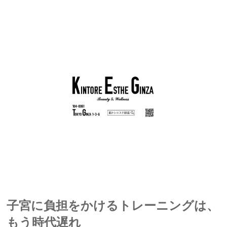
子宮に負担をかけるトレーニングは、
もう時代遅れ