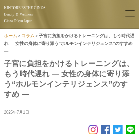
KINTORE ESTHE GINZA
Beauty ＆ Wellness
Ginza Tokyo Japan
ホーム
コラム
子宮に負担をかけるトレーニングは、もう時代遅
れ ― 女性の身体に寄り添う“ホルモンインテリジェンス”のすすめ
―
子宮に負担をかけるトレーニングは、
もう時代遅れ ― 女性の身体に寄り添
う“ホルモンインテリジェンス”のす
すめ ―
2025年7月1日