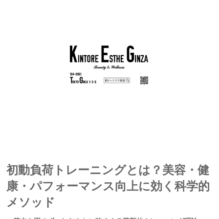
初動負荷トレーニングとは？美容・健
康・パフォーマンス向上に効く科学的
メソッド