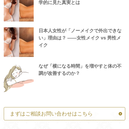
学的に見た真実とは
日本人女性が「ノーメイクで外出できな
い」理由は？ —―女性メイク vs 男性メ
イク
なぜ「横になる時間」を増やすと体の不
調が改善するのか？
まずはご相談お問い合わせはこちら