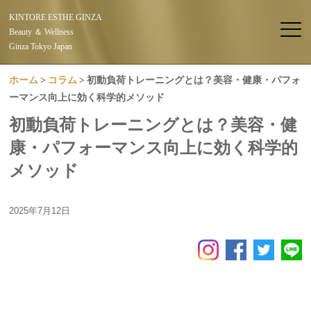
KINTORE ESTHE GINZA
Beauty ＆ Wellness
Ginza Tokyo Japan
ホーム
コラム
初動負荷トレーニングとは？美容・健康・パフォ
ーマンス向上に効く科学的メソッド
初動負荷トレーニングとは？美容・健
康・パフォーマンス向上に効く科学的
メソッド
2025年7月12日