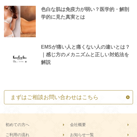
色白な肌は免疫力が弱い？医学的・解剖
学的に見た真実とは
EMSが痛い人と痛くない人の違いとは？
｜感じ方のメカニズムと正しい対処法を
解説
まずはご相談お問い合わせはこちら
初めての方へ
会社概要
ご利用の流れ
お知らせ一覧