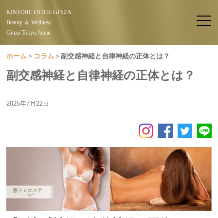
KINTORE ESTHE GINZA
Beauty ＆ Wellness
Ginza Tokyo Japan
ホーム
コラム
副交感神経と自律神経の正体とは？
副交感神経と自律神経の正体とは？
2025年7月22日