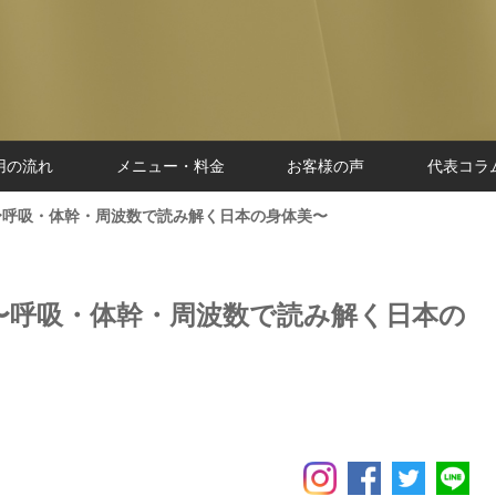
用の流れ
メニュー・料金
お客様の声
代表コラ
〜呼吸・体幹・周波数で読み解く日本の身体美〜
 〜呼吸・体幹・周波数で読み解く日本の