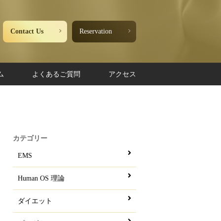
Contact Us
Reservation
ム
よくあるご質問
アクセス
カテゴリー
EMS
Human OS 理論
ダイエット