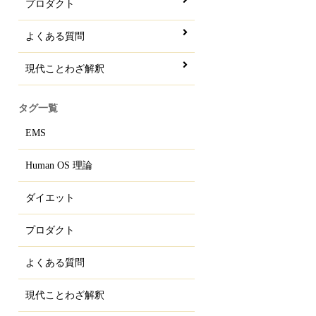
プロダクト
よくある質問
現代ことわざ解釈
タグ一覧
EMS
Human OS 理論
ダイエット
プロダクト
よくある質問
現代ことわざ解釈