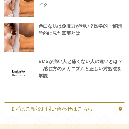
イク
色白な肌は免疫力が弱い？医学的・解剖
学的に見た真実とは
EMSが痛い人と痛くない人の違いとは？
｜感じ方のメカニズムと正しい対処法を
解説
まずはご相談お問い合わせはこちら