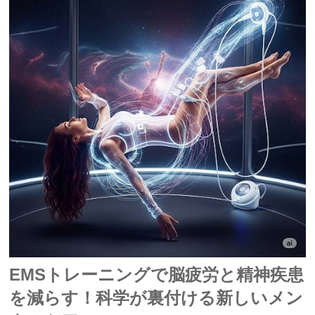
EMSトレーニングで脳疲労と精神疾患
を減らす！科学が裏付ける新しいメン