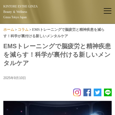
KINTORE ESTHE GINZA
Beauty ＆ Wellness
Ginza Tokyo Japan
ホーム
コラム
EMSトレーニングで脳疲労と精神疾患を減ら
す！科学が裏付ける新しいメンタルケア
EMSトレーニングで脳疲労と精神疾患
を減らす！科学が裏付ける新しいメン
タルケア
2025年9月10日