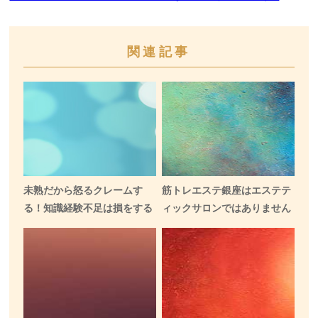
関連記事
未熟だから怒るクレームす
筋トレエステ銀座はエステテ
る！知識経験不足は損をする
ィックサロンではありません