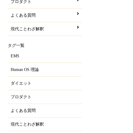
プロダクト
よくある質問
現代ことわざ解釈
タグ一覧
EMS
Human OS 理論
ダイエット
プロダクト
よくある質問
現代ことわざ解釈