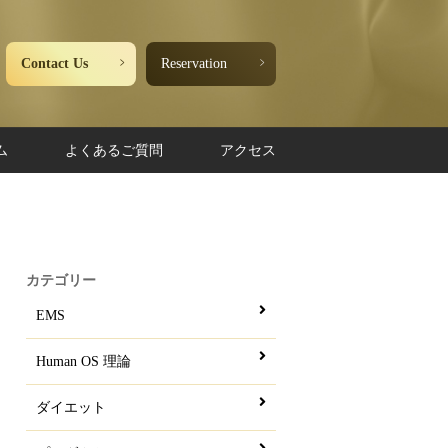
Contact Us
Reservation
ム
よくあるご質問
アクセス
カテゴリー
EMS
Human OS 理論
ダイエット