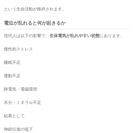
という生命活動が維持されます。
電位が乱れると何が起きるか
現代人は以下の影響で、
生体電気が乱れやすい状態
にあります。
慢性的ストレス
睡眠不足
運動不足
静電気・電磁環境
水分・ミネラル不足
結果として、
神経伝達の低下