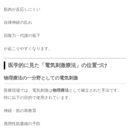
筋肉が反応しにくい
自律神経の乱れ
回復力・代謝の低下
が起こりやすくなります。
医学的に見た「電気刺激療法」の位置づけ
物理療法の一分野としての電気刺激
医療現場では、電気刺激は
物理療法
として確立された手法です。
特に以下の目的で使用されています。
神経・筋の再教育
廃用性筋萎縮の予防