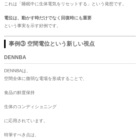
これは「睡眠中に生体電気をリセットする」という発想です。
電位は、動かす時だけでなく回復時にも重要
という事実を示す好例です。
事例③ 空間電位という新しい視点
DENNBA
DENNBAは、
空間全体に微弱な電場を形成することで、
食品の鮮度保持
生体のコンディショニング
に応用されています。
特筆すべき点は、