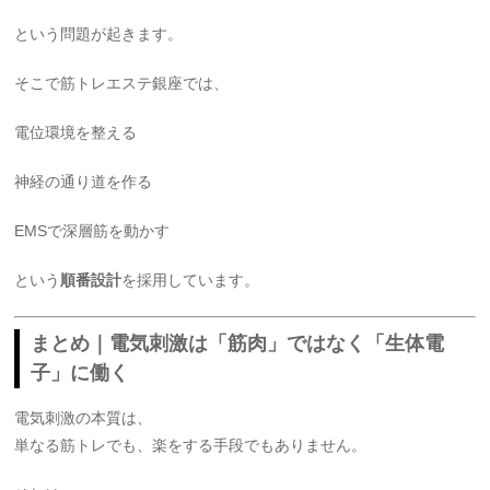
という問題が起きます。
そこで筋トレエステ銀座では、
電位環境を整える
神経の通り道を作る
EMSで深層筋を動かす
という
順番設計
を採用しています。
まとめ｜電気刺激は「筋肉」ではなく「生体電
子」に働く
電気刺激の本質は、
単なる筋トレでも、楽をする手段でもありません。