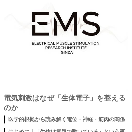
電気刺激はなぜ「生体電子」を整える
のか
医学的根拠から読み解く電位・神経・筋肉の関係
はじめに｜「生体は電気で動いている」という事