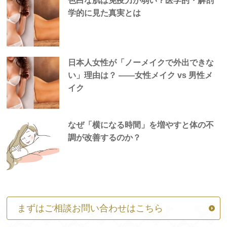
色白な肌は免疫力が弱い？医学的・解剖
学的に見た真実とは
日本人女性が「ノーメイクで外出できな
い」理由は？ —―女性メイク vs 男性メ
イク
なぜ「横になる時間」を増やすと体の不
調が改善するのか？
まずはご相談お問い合わせはこちら