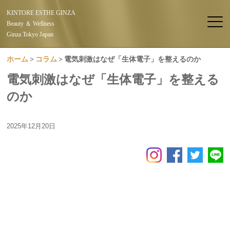
KINTORE ESTHE GINZA
Beauty ＆ Wellness
Ginza Tokyo Japan
ホーム
コラム
電気刺激はなぜ「生体電子」を整えるのか
電気刺激はなぜ「生体電子」を整える
のか
2025年12月20日