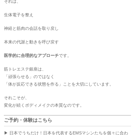
それは、
生体電子を整え
神経と筋肉の会話を取り戻し
本来の代謝と動きを呼び戻す
医学的に合理的なアプローチ
です。
筋トレエステ銀座は、
「頑張らせる」のではなく
「体が反応できる状態を作る」ことを大切にしています。
それこそが、
変化が続くボディメイクの本質なのです。
ご予約・体験はこちら
▶ 日本でうちだけ！日本を代表するEMSマシンたちを個々に合わ