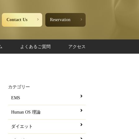
Contact Us
Reservation
ム
よくあるご質問
アクセス
カテゴリー
EMS
Human OS 理論
ダイエット