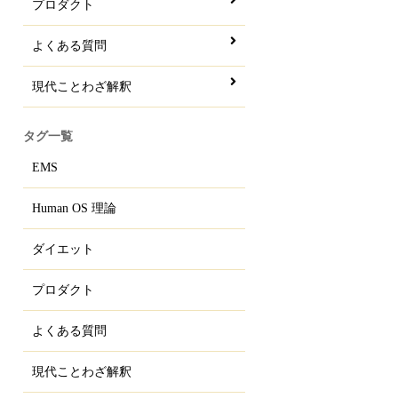
プロダクト
よくある質問
現代ことわざ解釈
タグ一覧
EMS
Human OS 理論
ダイエット
プロダクト
よくある質問
現代ことわざ解釈