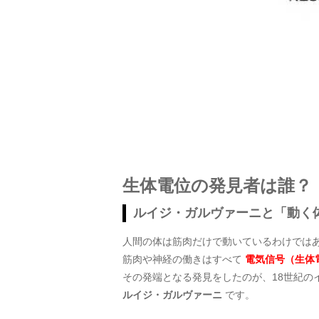
生体電位の発見者は誰？
ルイジ・ガルヴァーニと「動く
人間の体は筋肉だけで動いているわけでは
筋肉や神経の働きはすべて
電気信号（生体
その発端となる発見をしたのが、18世紀の
ルイジ・ガルヴァーニ
です。