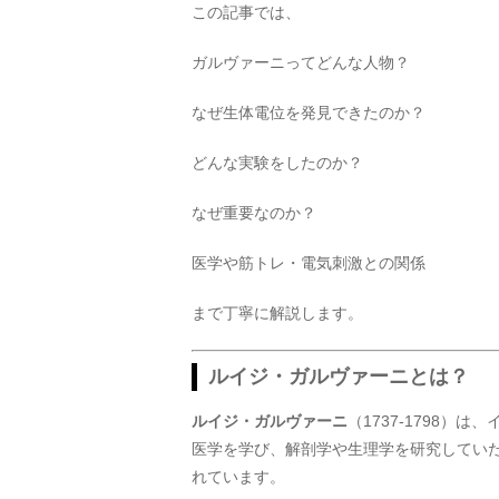
この記事では、
ガルヴァーニってどんな人物？
なぜ生体電位を発見できたのか？
どんな実験をしたのか？
なぜ重要なのか？
医学や筋トレ・電気刺激との関係
まで丁寧に解説します。
ルイジ・ガルヴァーニとは？
ルイジ・ガルヴァーニ
（1737-1798
医学を学び、解剖学や生理学を研究してい
れています。