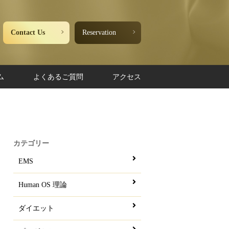
Contact Us
Reservation
ム
よくあるご質問
アクセス
カテゴリー
EMS
Human OS 理論
ダイエット