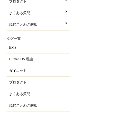
プロダクト
よくある質問
現代ことわざ解釈
タグ一覧
EMS
Human OS 理論
ダイエット
プロダクト
よくある質問
現代ことわざ解釈