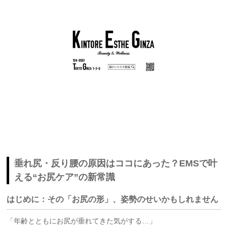
垂れ尻・反り腰の原因はココにあった？EMSで叶
える“お尻ケア”の新常識
はじめに：その「お尻の形」、姿勢のせいかもしれません
「年齢とともにお尻が垂れてきた気がする…」