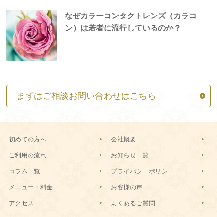
なぜカラーコンタクトレンズ（カラコ
ン）は若者に流行しているのか？
まずはご相談お問い合わせはこちら
初めての方へ
会社概要
ご利用の流れ
お知らせ一覧
コラム一覧
プライバシーポリシー
メニュー・料金
お客様の声
アクセス
よくあるご質問