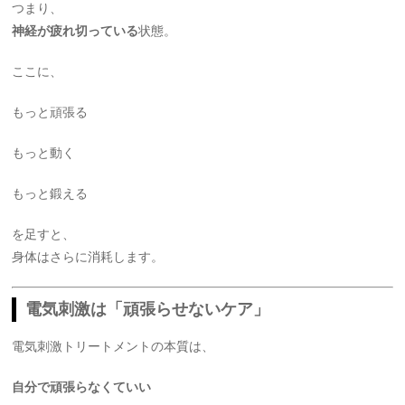
つまり、
神経が疲れ切っている
状態。
ここに、
もっと頑張る
もっと動く
もっと鍛える
を足すと、
身体はさらに消耗します。
電気刺激は「頑張らせないケア」
電気刺激トリートメントの本質は、
自分で頑張らなくていい