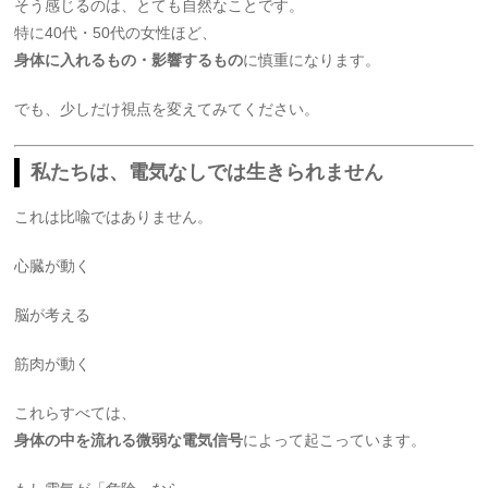
そう感じるのは、とても自然なことです。
特に40代・50代の女性ほど、
身体に入れるもの・影響するもの
に慎重になります。
でも、少しだけ視点を変えてみてください。
私たちは、電気なしでは生きられません
これは比喩ではありません。
心臓が動く
脳が考える
筋肉が動く
これらすべては、
身体の中を流れる微弱な電気信号
によって起こっています。