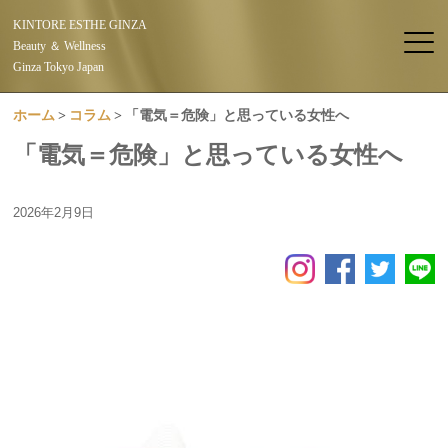
KINTORE ESTHE GINZA
Beauty ＆ Wellness
Ginza Tokyo Japan
ホーム
コラム
「電気＝危険」と思っている女性へ
「電気＝危険」と思っている女性へ
2026年2月9日