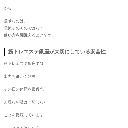
から。
危険なのは、
電気そのものではなく
使い方を間違えること
です。
筋トレエステ銀座が大切にしている安全性
筋トレエステ銀座では、
出力を細かく調整
その日の体調を最優先
無理な刺激は一切しない
ことを徹底しています。
「ちょっと強いかも」