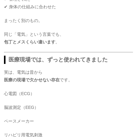
✔ 身体の仕組みに合わせた
まったく別のもの。
同じ「電気」という言葉でも、
包丁とメスくらい違います
。
医療現場では、ずっと使われてきました
実は、電気は昔から
医療の現場で欠かせない存在
です。
心電図（ECG）
脳波測定（EEG）
ペースメーカー
リハビリ用電気刺激