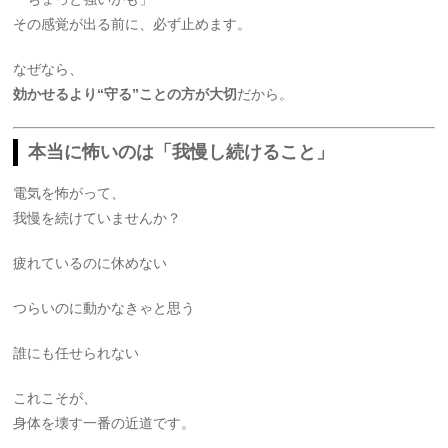
その感覚が出る前に、必ず止めます。
なぜなら、
効かせるより“守る”ことの方が大切
だから。
本当に怖いのは「我慢し続けること」
電気を怖がって、
我慢を続けていませんか？
疲れているのに休めない
つらいのに動かなきゃと思う
誰にも任せられない
これこそが、
身体を壊す一番の近道です。