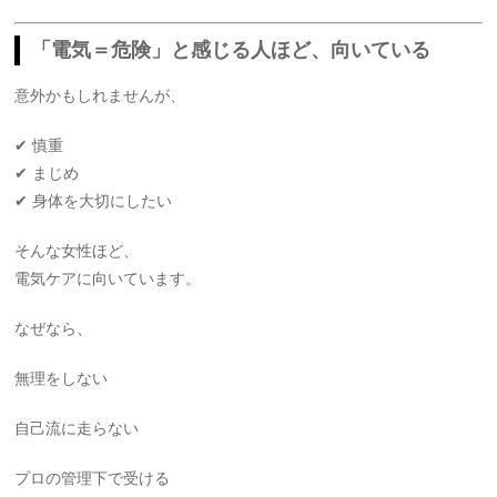
「電気＝危険」と感じる人ほど、向いている
意外かもしれませんが、
✔ 慎重
✔ まじめ
✔ 身体を大切にしたい
そんな女性ほど、
電気ケアに向いています。
なぜなら、
無理をしない
自己流に走らない
プロの管理下で受ける