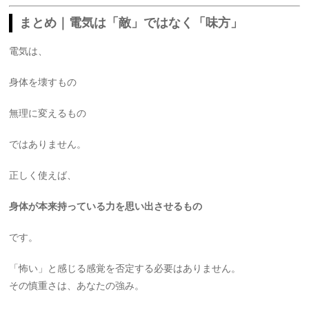
まとめ｜電気は「敵」ではなく「味方」
電気は、
身体を壊すもの
無理に変えるもの
ではありません。
正しく使えば、
身体が本来持っている力を思い出させるもの
です。
「怖い」と感じる感覚を否定する必要はありません。
その慎重さは、あなたの強み。