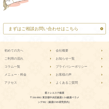
まずはご相談お問い合わせはこちら
初めての方へ
会社概要
ご利用の流れ
お知らせ一覧
コラム一覧
プライバシーポリシー
メニュー・料金
お客様の声
アクセス
よくあるご質問
筋トレエステ銀座
〒104-0061 東京都中央区銀座1-3-6銀座ベラメ
ンテ902（銀座EMS研究所内）