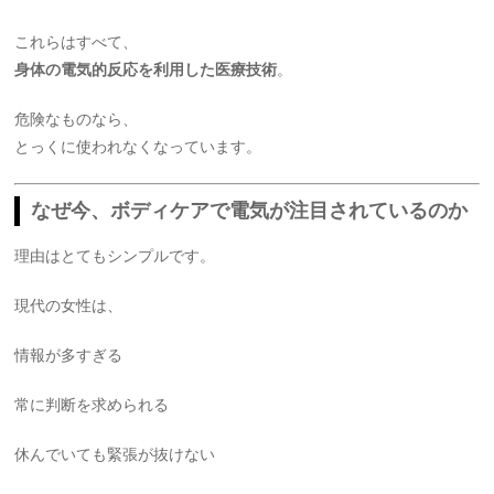
これらはすべて、
身体の電気的反応を利用した医療技術
。
危険なものなら、
とっくに使われなくなっています。
なぜ今、ボディケアで電気が注目されているのか
理由はとてもシンプルです。
現代の女性は、
情報が多すぎる
常に判断を求められる
休んでいても緊張が抜けない