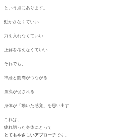
という点にあります。
動かさなくていい
力を入れなくていい
正解を考えなくていい
それでも、
神経と筋肉がつながる
血流が促される
身体が「動いた感覚」を思い出す
これは、
疲れ切った身体にとって
とてもやさしいアプローチ
です。