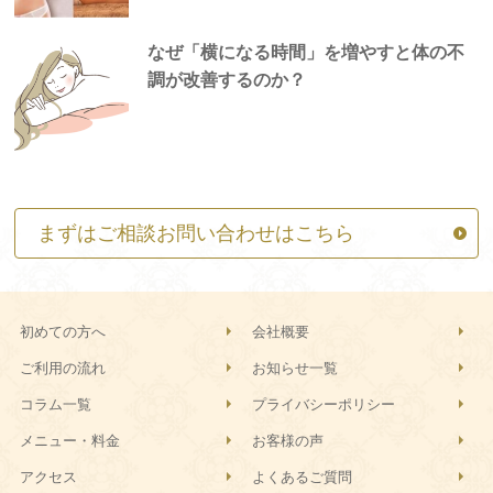
なぜ「横になる時間」を増やすと体の不
調が改善するのか？
まずはご相談お問い合わせはこちら
初めての方へ
会社概要
ご利用の流れ
お知らせ一覧
コラム一覧
プライバシーポリシー
メニュー・料金
お客様の声
アクセス
よくあるご質問