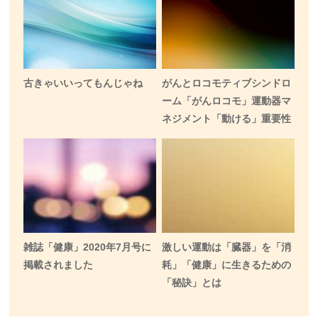
古きゃいいってもんじゃね
がんとロコモティブシンドロ
ーム「がんロコモ」運動器マ
ネジメント「動ける」重要性
雑誌「健康」2020年7月号に
激しい運動は「臓器」を「消
掲載されました
耗」「健康」に生きるための
「秘訣」とは