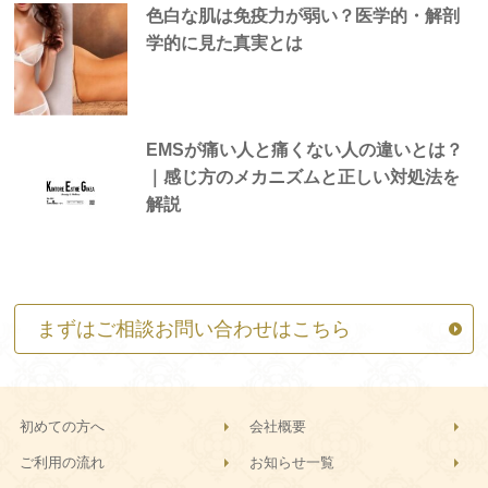
色白な肌は免疫力が弱い？医学的・解剖
学的に見た真実とは
EMSが痛い人と痛くない人の違いとは？
｜感じ方のメカニズムと正しい対処法を
解説
まずはご相談お問い合わせはこちら
初めての方へ
会社概要
ご利用の流れ
お知らせ一覧