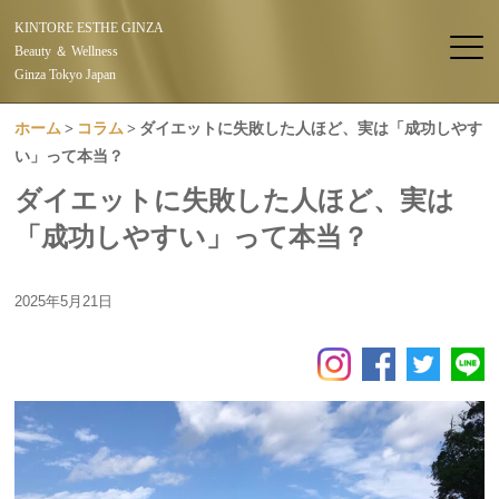
KINTORE ESTHE GINZA
Beauty ＆ Wellness
Ginza Tokyo Japan
ホーム
コラム
ダイエットに失敗した人ほど、実は「成功しやす
い」って本当？
ダイエットに失敗した人ほど、実は
「成功しやすい」って本当？
2025年5月21日