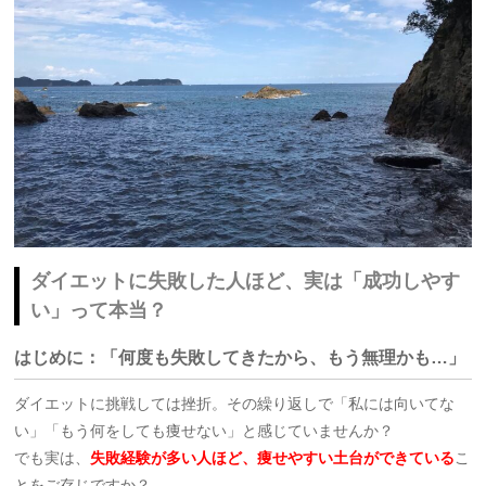
ダイエットに失敗した人ほど、実は「成功しやす
い」って本当？
はじめに：「何度も失敗してきたから、もう無理かも…」
ダイエットに挑戦しては挫折。その繰り返しで「私には向いてな
い」「もう何をしても痩せない」と感じていませんか？
でも実は、
失敗経験が多い人ほど、痩せやすい土台ができている
こ
とをご存じですか？