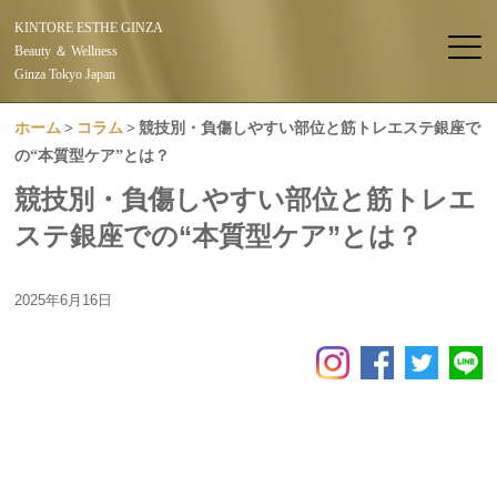
KINTORE ESTHE GINZA
Beauty ＆ Wellness
Ginza Tokyo Japan
ホーム
コラム
競技別・負傷しやすい部位と筋トレエステ銀座で
の“本質型ケア”とは？
競技別・負傷しやすい部位と筋トレエ
ステ銀座での“本質型ケア”とは？
2025年6月16日