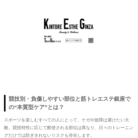
競技別・負傷しやすい部位と筋トレエステ銀座で
の“本質型ケア”とは？
スポーツを楽しむすべての人にとって、ケガや故障は避けたい大
敵。競技特性に応じて酷使される部位は異なり、日々のトレーニン
グだけでは防ぎきれないリスクも存在します。