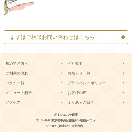
まずはご相談お問い合わせはこちら
初めての方へ
会社概要
ご利用の流れ
お知らせ一覧
コラム一覧
プライバシーポリシー
メニュー・料金
お客様の声
アクセス
よくあるご質問
筋トレエステ銀座
〒104-0061 東京都中央区銀座1-3-6銀座ベラメ
ンテ902（銀座EMS研究所内）