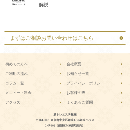
解説
まずはご相談お問い合わせはこちら
初めての方へ
会社概要
ご利用の流れ
お知らせ一覧
コラム一覧
プライバシーポリシー
メニュー・料金
お客様の声
アクセス
よくあるご質問
筋トレエステ銀座
〒104-0061 東京都中央区銀座1-3-6銀座ベラメ
ンテ902（銀座EMS研究所内）