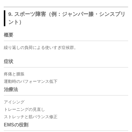
9. スポーツ障害（例：ジャンパー膝・シンスプリ
ント）
概要
繰り返しの負荷による使いすぎ症候群。
症状
疼痛と腫脹
運動時のパフォーマンス低下
治療法
アイシング
トレーニングの見直し
ストレッチと筋バランス修正
EMSの役割