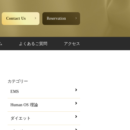
Contact Us
Reservation
ム
よくあるご質問
アクセス
カテゴリー
EMS
Human OS 理論
ダイエット