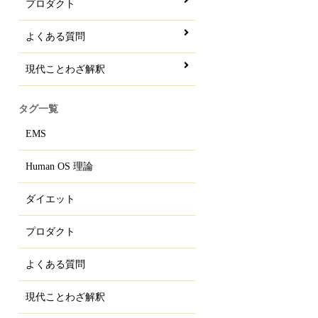
プロダクト
よくある質問
現代ことわざ解釈
タグ一覧
EMS
Human OS 理論
ダイエット
プロダクト
よくある質問
現代ことわざ解釈