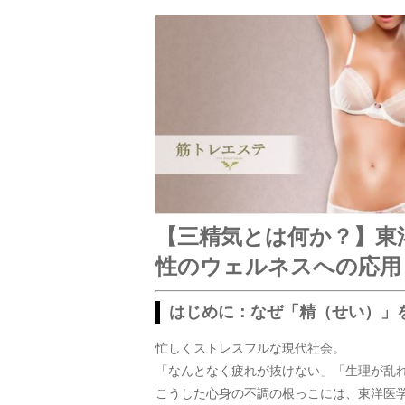
【三精気とは何か？】東
性のウェルネスへの応用
はじめに：なぜ「精（せい）」
忙しくストレスフルな現代社会。
「なんとなく疲れが抜けない」「生理が乱
こうした心身の不調の根っこには、東洋医学で