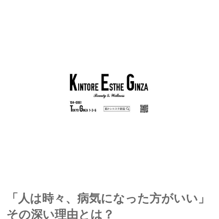
「人は時々、病気になった方がいい」
その深い理由とは？