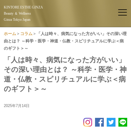
KINTORE ESTHE GINZA
Beauty ＆ Wellness
Ginza Tokyo Japan
ホーム
コラム
「人は時々、病気になった方がいい」その深い理
由とは？ ～科学・医学・神道・仏教・スピリチュアルに学ぶ＜病
のギフト＞～
「人は時々、病気になった方がいい」
その深い理由とは？ ～科学・医学・神
道・仏教・スピリチュアルに学ぶ＜病
のギフト＞～
2025年7月14日