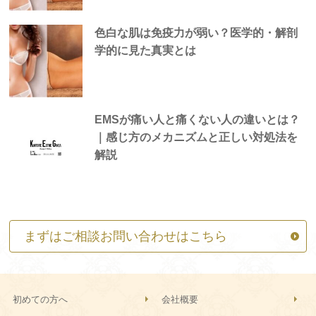
色白な肌は免疫力が弱い？医学的・解剖
学的に見た真実とは
EMSが痛い人と痛くない人の違いとは？
｜感じ方のメカニズムと正しい対処法を
解説
まずはご相談お問い合わせはこちら
初めての方へ
会社概要