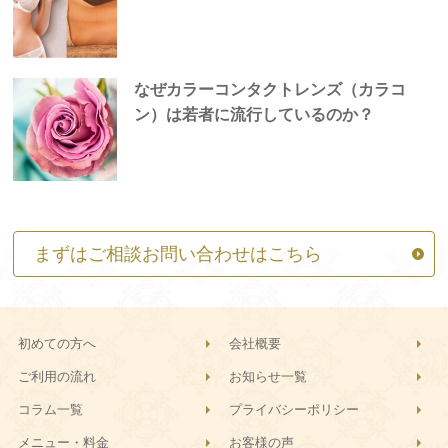
なぜカラーコンタクトレンズ（カラコ
ン）は若者に流行しているのか？
まずはご相談お問い合わせはこちら
初めての方へ
会社概要
ご利用の流れ
お知らせ一覧
コラム一覧
プライバシーポリシー
メニュー・料金
お客様の声