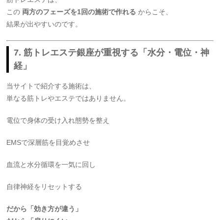
この
両方のフェーズを1回の施術で作れる
からこそ、
結果が出やすいのです。
7. 筋トレエステ銀座が重視する「水分・電位・神
経」
当サイトで紹介する施術は、
単なる筋トレやエステではありません。
電位で身体の受け入れ態勢を整え
EMSで深層筋を目覚めさせ
血流と水分循環を一気に回し
自律神経をリセットする
だから「効き方が違う」