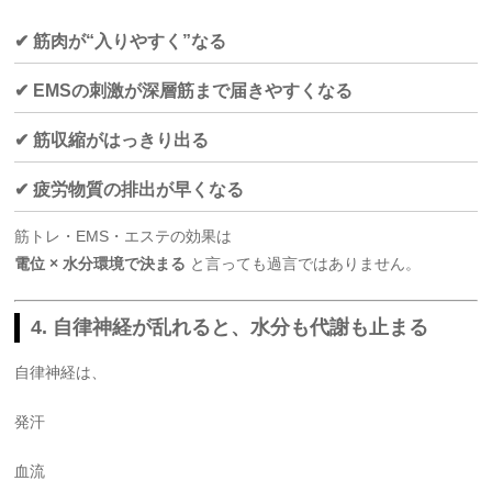
✔ 筋肉が“入りやすく”なる
✔ EMSの刺激が深層筋まで届きやすくなる
✔ 筋収縮がはっきり出る
✔ 疲労物質の排出が早くなる
筋トレ・EMS・エステの効果は
電位 × 水分環境で決まる
と言っても過言ではありません。
4. 自律神経が乱れると、水分も代謝も止まる
自律神経は、
発汗
血流