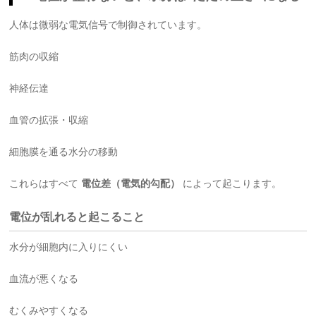
人体は微弱な電気信号で制御されています。
筋肉の収縮
神経伝達
血管の拡張・収縮
細胞膜を通る水分の移動
これらはすべて
電位差（電気的勾配）
によって起こります。
電位が乱れると起こること
水分が細胞内に入りにくい
血流が悪くなる
むくみやすくなる