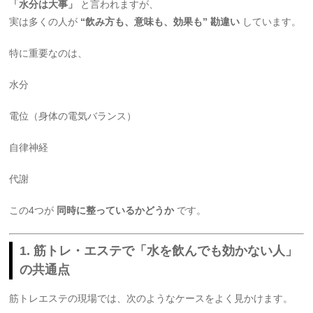
「水分は大事」
と言われますが、
実は多くの人が
“飲み方も、意味も、効果も” 勘違い
しています。
特に重要なのは、
水分
電位（身体の電気バランス）
自律神経
代謝
この4つが
同時に整っているかどうか
です。
1. 筋トレ・エステで「水を飲んでも効かない人」
の共通点
筋トレエステの現場では、次のようなケースをよく見かけます。