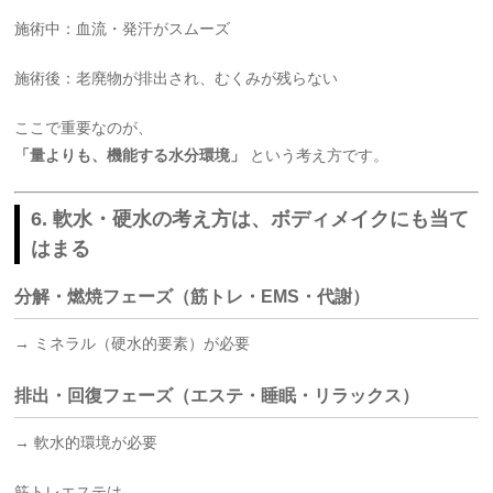
施術中：血流・発汗がスムーズ
施術後：老廃物が排出され、むくみが残らない
ここで重要なのが、
「量よりも、機能する水分環境」
という考え方です。
6. 軟水・硬水の考え方は、ボディメイクにも当て
はまる
分解・燃焼フェーズ（筋トレ・EMS・代謝）
→ ミネラル（硬水的要素）が必要
排出・回復フェーズ（エステ・睡眠・リラックス）
→ 軟水的環境が必要
筋トレエステは、