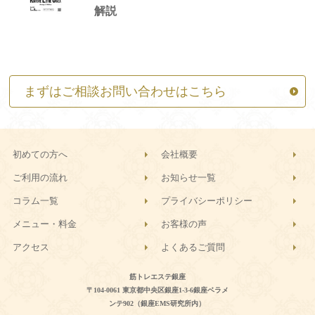
解説
まずはご相談お問い合わせはこちら
初めての方へ
会社概要
ご利用の流れ
お知らせ一覧
コラム一覧
プライバシーポリシー
メニュー・料金
お客様の声
アクセス
よくあるご質問
筋トレエステ銀座
〒104-0061 東京都中央区銀座1-3-6銀座ベラメ
ンテ902（銀座EMS研究所内）