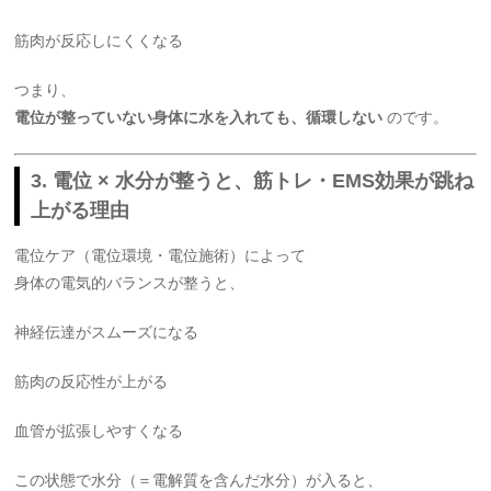
筋肉が反応しにくくなる
つまり、
電位が整っていない身体に水を入れても、循環しない
のです。
3. 電位 × 水分が整うと、筋トレ・EMS効果が跳ね
上がる理由
電位ケア（電位環境・電位施術）によって
身体の電気的バランスが整うと、
神経伝達がスムーズになる
筋肉の反応性が上がる
血管が拡張しやすくなる
この状態で水分（＝電解質を含んだ水分）が入ると、