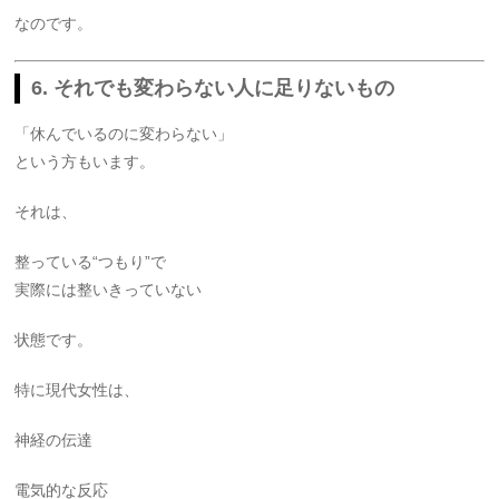
なのです。
6. それでも変わらない人に足りないもの
「休んでいるのに変わらない」
という方もいます。
それは、
整っている“つもり”で
実際には整いきっていない
状態です。
特に現代女性は、
神経の伝達
電気的な反応