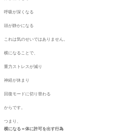
呼吸が深くなる
頭が静かになる
これは気のせいではありません。
横になることで、
重力ストレスが減り
神経が休まり
回復モードに切り替わる
からです。
つまり、
横になる＝体に許可を出す行為