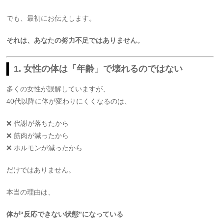
でも、最初にお伝えします。
それは、あなたの努力不足ではありません。
1. 女性の体は「年齢」で壊れるのではない
多くの女性が誤解していますが、
40代以降に体が変わりにくくなるのは、
❌ 代謝が落ちたから
❌ 筋肉が減ったから
❌ ホルモンが減ったから
だけではありません。
本当の理由は、
体が“反応できない状態”になっている