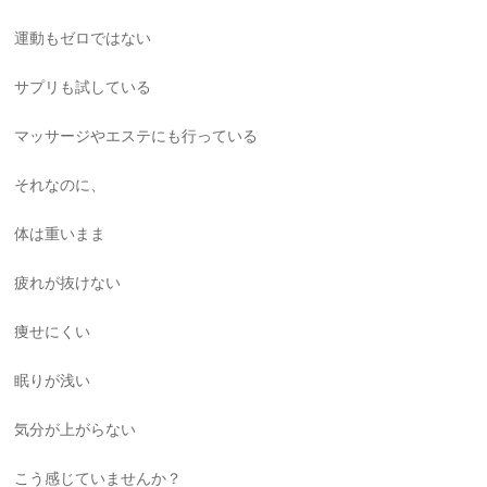
運動もゼロではない
サプリも試している
マッサージやエステにも行っている
それなのに、
体は重いまま
疲れが抜けない
痩せにくい
眠りが浅い
気分が上がらない
こう感じていませんか？