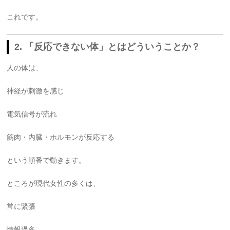
これです。
2. 「反応できない体」とはどういうことか？
人の体は、
神経が刺激を感じ
電気信号が流れ
筋肉・内臓・ホルモンが反応する
という順番で動きます。
ところが現代女性の多くは、
常に緊張
情報過多