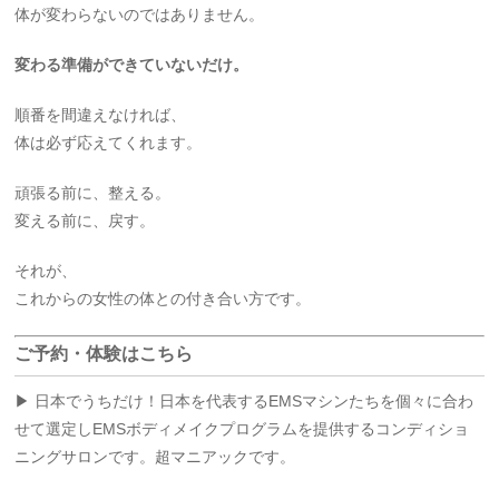
体が変わらないのではありません。
変わる準備ができていないだけ。
順番を間違えなければ、
体は必ず応えてくれます。
頑張る前に、整える。
変える前に、戻す。
それが、
これからの女性の体との付き合い方です。
ご予約・体験はこちら
▶ 日本でうちだけ！日本を代表するEMSマシンたちを個々に合わ
せて選定しEMSボディメイクプログラムを提供するコンディショ
ニングサロンです。超マニアックです。