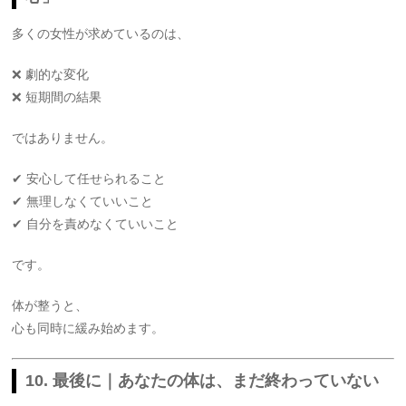
多くの女性が求めているのは、
❌ 劇的な変化
❌ 短期間の結果
ではありません。
✔ 安心して任せられること
✔ 無理しなくていいこと
✔ 自分を責めなくていいこと
です。
体が整うと、
心も同時に緩み始めます。
10. 最後に｜あなたの体は、まだ終わっていない