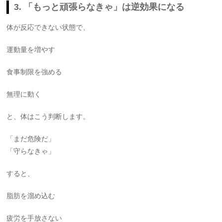
3. 「もっと頑張らなきゃ」は逆効果になる
体が反応できない状態で、
運動量を増やす
食事制限を強める
無理に動く
と、体はこう判断します。
「まだ危険だ」
「守らなきゃ」
すると、
脂肪を溜め込む
疲労を手放さない