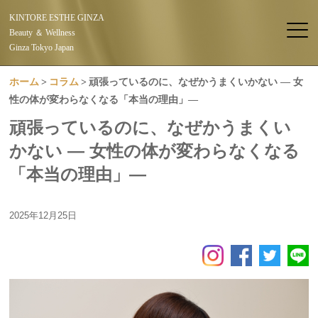
KINTORE ESTHE GINZA
Beauty ＆ Wellness
Ginza Tokyo Japan
ホーム
コラム
頑張っているのに、なぜかうまくいかない ― 女
性の体が変わらなくなる「本当の理由」―
頑張っているのに、なぜかうまくい
かない ― 女性の体が変わらなくなる
「本当の理由」―
2025年12月25日