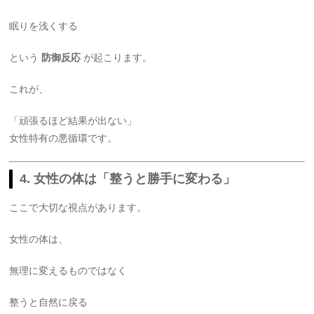
眠りを浅くする
という
防御反応
が起こります。
これが、
「頑張るほど結果が出ない」
女性特有の悪循環です。
4. 女性の体は「整うと勝手に変わる」
ここで大切な視点があります。
女性の体は、
無理に変えるものではなく
整うと自然に戻る