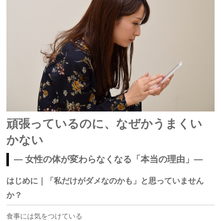
頑張っているのに、なぜかうまくい
かない
― 女性の体が変わらなくなる「本当の理由」―
はじめに｜「私だけがダメなのかも」と思っていません
か？
食事には気をつけている