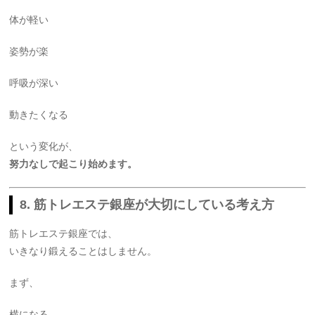
体が軽い
姿勢が楽
呼吸が深い
動きたくなる
という変化が、
努力なしで起こり始めます。
8.
筋トレエステ銀座
が大切にしている考え方
筋トレエステ銀座では、
いきなり鍛えることはしません。
まず、
横になる