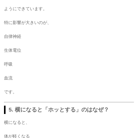
ようにできています。
特に影響が大きいのが、
自律神経
生体電位
呼吸
血流
です。
5. 横になると「ホッとする」のはなぜ？
横になると、
体が軽くなる