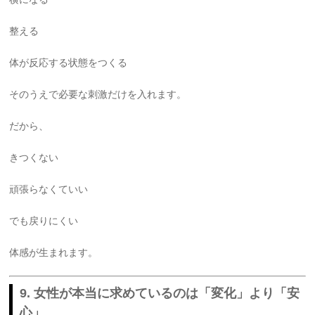
整える
体が反応する状態をつくる
そのうえで必要な刺激だけを入れます。
だから、
きつくない
頑張らなくていい
でも戻りにくい
体感が生まれます。
9. 女性が本当に求めているのは「変化」より「安
心」