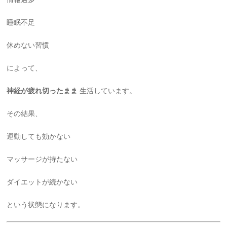
睡眠不足
休めない習慣
によって、
神経が疲れ切ったまま
生活しています。
その結果、
運動しても効かない
マッサージが持たない
ダイエットが続かない
という状態になります。