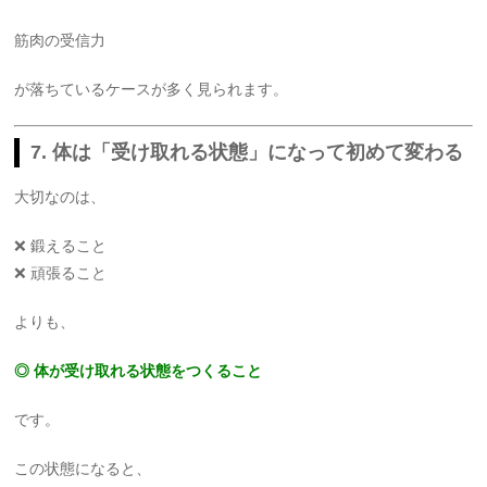
筋肉の受信力
が落ちているケースが多く見られます。
7. 体は「受け取れる状態」になって初めて変わる
大切なのは、
❌ 鍛えること
❌ 頑張ること
よりも、
◎ 体が受け取れる状態をつくること
です。
この状態になると、