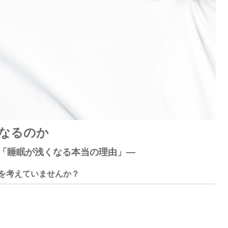
くなるのか
い「睡眠が浅くなる本当の理由」―
を考えていませんか？