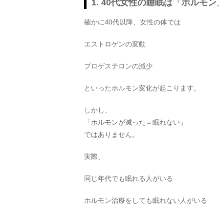
1. 40代女性の睡眠は「ホルモ
確かに40代以降、女性の体では
エストロゲンの変動
プロゲステロンの減少
といったホルモン変化が起こります。
しかし、
「ホルモンが減った＝眠れない」
ではありません。
実際、
同じ年代でも眠れる人がいる
ホルモン治療をしても眠れない人がいる