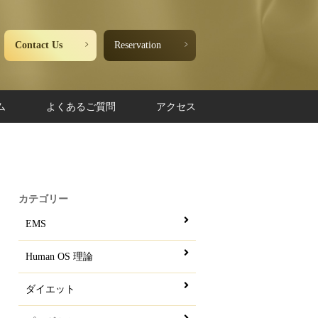
Contact Us
Reservation
ム
よくあるご質問
アクセス
カテゴリー
EMS
Human OS 理論
ダイエット