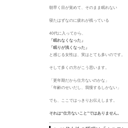
朝早く目が覚めて、そのまま眠れない
寝たはずなのに疲れが残っている
40代に入ってから、
「眠れなくなった」
「眠りが浅くなった」
と感じる女性は、実はとても多いのです。
そして多くの方がこう思います。
「更年期だから仕方ないのかな」
「年齢のせいだし、我慢するしかない」
でも、ここではっきりお伝えします。
それは“仕方ないこと”ではありません。