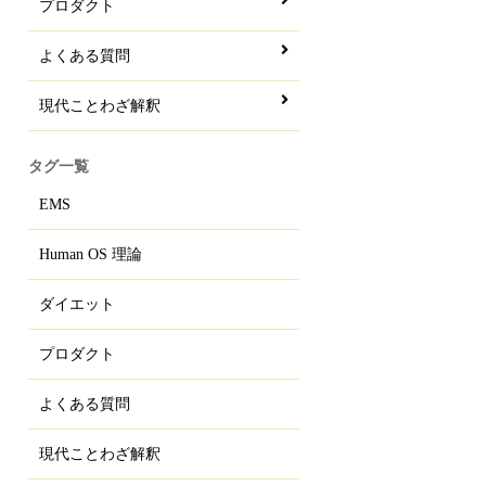
プロダクト
よくある質問
現代ことわざ解釈
タグ一覧
EMS
Human OS 理論
ダイエット
プロダクト
よくある質問
現代ことわざ解釈