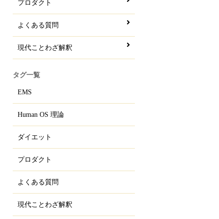
プロダクト
よくある質問
現代ことわざ解釈
タグ一覧
EMS
Human OS 理論
ダイエット
プロダクト
よくある質問
現代ことわざ解釈