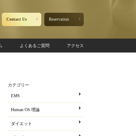
Contact Us
Reservation
ム
よくあるご質問
アクセス
カテゴリー
EMS
Human OS 理論
ダイエット