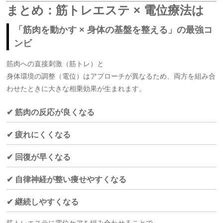
まとめ：筋トレエステ × 電位療法は
「筋肉を動かす × 身体の基盤を整える」の最強コ
ンビ
筋肉への直接刺激（筋トレ）と
身体環境の調整（電位）はアプローチが異なるため、両方を組み合
わせたときに大きな相乗効果が生まれます。
✔ 筋肉の反応が良くなる
✔ 疲れにくくなる
✔ 回復が早くなる
✔ 自律神経が整い痩せやすくなる
✔ 継続しやすくなる