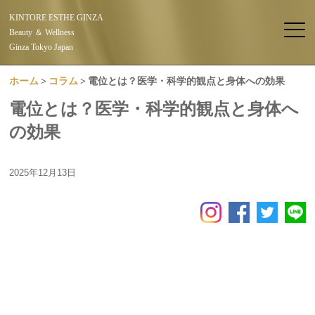
KINTORE ESTHE GINZA
Beauty ＆ Wellness
Ginza Tokyo Japan
ホーム
コラム
電位とは？医学・科学的観点と身体への効果
電位とは？医学・科学的観点と身体へ
の効果
2025年12月13日