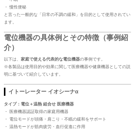
・ 慢性便秘
と言った一般的な「日常の不調の緩和」を目的として使用されてい
ます。
電位機器の具体例とその特徴（事例紹
介）
以下は、
家庭で使える代表的な電位機器
の事例です。
※各製品は使用目的や効果に関して医療機器や健康機器としての説
明に基づいて紹介しています。
イトーレーター イオシーナα
タイプ：電位＋温熱 組合せ 医療機器
・ 医療機器認証取得の家庭用機器
・ 電位モードが頭痛・肩こり・不眠の緩和をサポート
・ 温熱モードが筋肉疲労・血行促進に作用