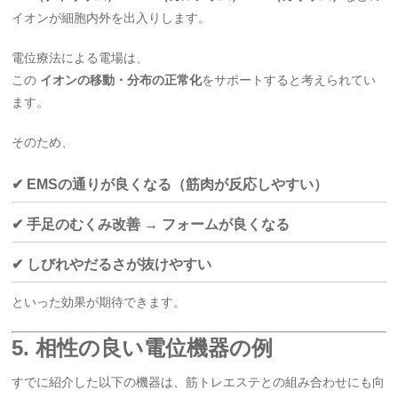
イオンが細胞内外を出入りします。
電位療法による電場は、
この
イオンの移動・分布の正常化
をサポートすると考えられてい
ます。
そのため、
✔ EMSの通りが良くなる（筋肉が反応しやすい）
✔ 手足のむくみ改善 → フォームが良くなる
✔ しびれやだるさが抜けやすい
といった効果が期待できます。
5. 相性の良い電位機器の例
すでに紹介した以下の機器は、筋トレエステとの組み合わせにも向