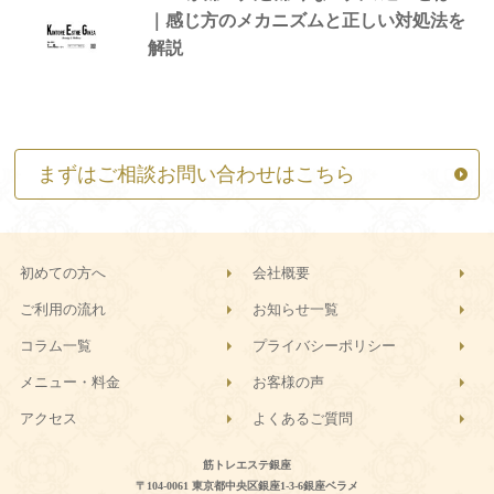
｜感じ方のメカニズムと正しい対処法を
解説
まずはご相談お問い合わせはこちら
初めての方へ
会社概要
ご利用の流れ
お知らせ一覧
コラム一覧
プライバシーポリシー
メニュー・料金
お客様の声
アクセス
よくあるご質問
筋トレエステ銀座
〒104-0061 東京都中央区銀座1-3-6銀座ベラメ