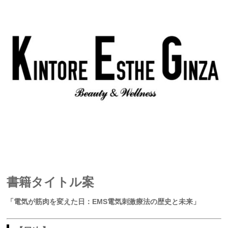
書籍タイトル案
「電気が筋肉を変えた日：EMS電気刺激療法の歴史と未来」