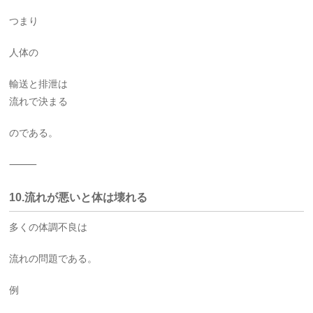
つまり
人体の
輸送と排泄は
流れで決まる
のである。
⸻
10.流れが悪いと体は壊れる
多くの体調不良は
流れの問題である。
例