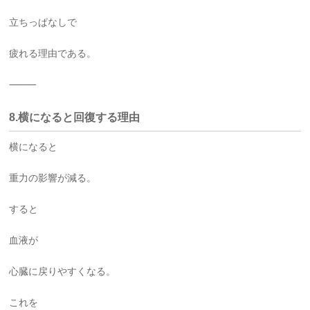
立ちっぱなしで
疲れる理由である。
⸻
8.横になると回復する理由
横になると
重力の影響が減る。
すると
血液が
心臓に戻りやすくなる。
これを