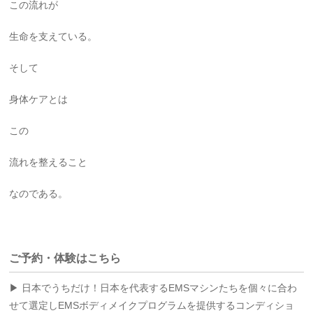
この流れが
生命を支えている。
そして
身体ケアとは
この
流れを整えること
なのである。
ご予約・体験はこちら
▶ 日本でうちだけ！日本を代表するEMSマシンたちを個々に合わ
せて選定しEMSボディメイクプログラムを提供するコンディショ