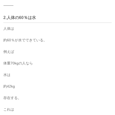
⸻
2.人体の60％は水
人体は
約60％が水でできている。
例えば
体重70kgの人なら
水は
約42kg
存在する。
これは