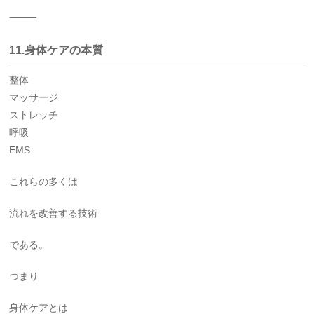
⸻
11.身体ケアの本質
整体
マッサージ
ストレッチ
呼吸
EMS
これらの多くは
流れを改善する技術
である。
つまり
身体ケアとは