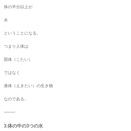
体の半分以上が
水
ということになる。
つまり人体は
固体（こたい）
ではなく
液体（えきたい）の生き物
なのである。
⸻
3.体の中の3つの水