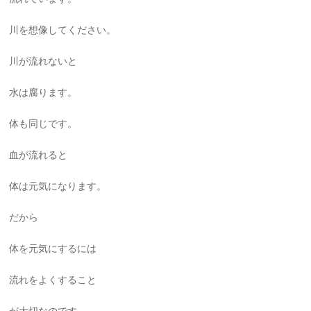
川を想像してください。
川が流れないと
水は腐ります。
体も同じです。
血が流れると
体は元気になります。
だから
体を元気にするには
流れをよくすること