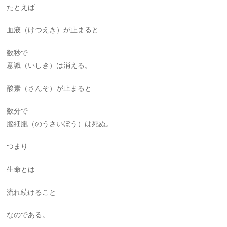
たとえば
血液（けつえき）が止まると
数秒で
意識（いしき）は消える。
酸素（さんそ）が止まると
数分で
脳細胞（のうさいぼう）は死ぬ。
つまり
生命とは
流れ続けること
なのである。