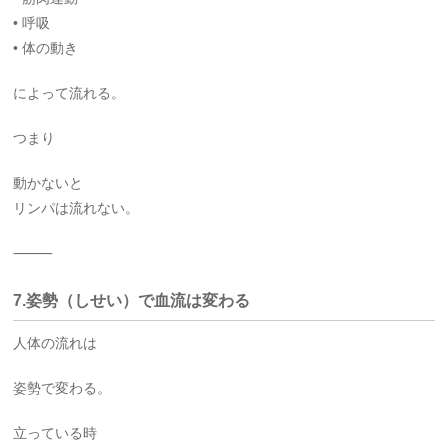
• 呼吸
• 体の動き
によって流れる。
つまり
動かないと
リンパは流れない。
⸻
7.姿勢（しせい）で血流は変わる
人体の流れは
姿勢で変わる。
立っている時