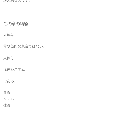
が大切なのです。
⸻
この章の結論
人体は
骨や筋肉の集合ではない。
人体は
流体システム
である。
血液
リンパ
体液