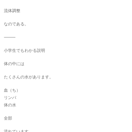
流体調整
なのである。
⸻
小学生でもわかる説明
体の中には
たくさんの水があります。
血（ち）
リンパ
体の水
全部
流れています。