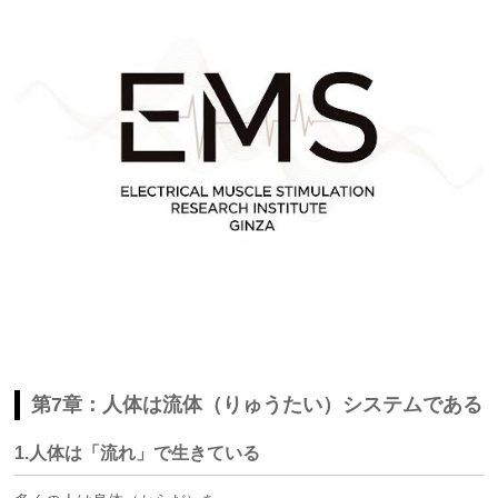
第7章：人体は流体（りゅうたい）システムである
1.人体は「流れ」で生きている