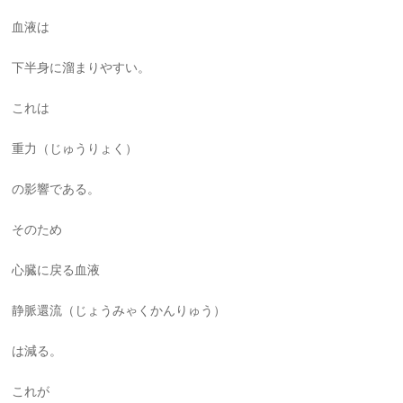
血液は
下半身に溜まりやすい。
これは
重力（じゅうりょく）
の影響である。
そのため
心臓に戻る血液
静脈還流（じょうみゃくかんりゅう）
は減る。
これが