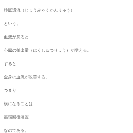
静脈還流（じょうみゃくかんりゅう）
という。
血液が戻ると
心臓の拍出量（はくしゅつりょう）が増える。
すると
全身の血流が改善する。
つまり
横になることは
循環回復装置
なのである。