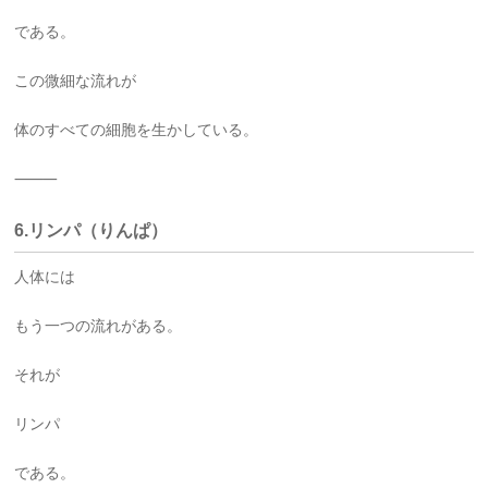
である。
この微細な流れが
体のすべての細胞を生かしている。
⸻
6.リンパ（りんぱ）
人体には
もう一つの流れがある。
それが
リンパ
である。