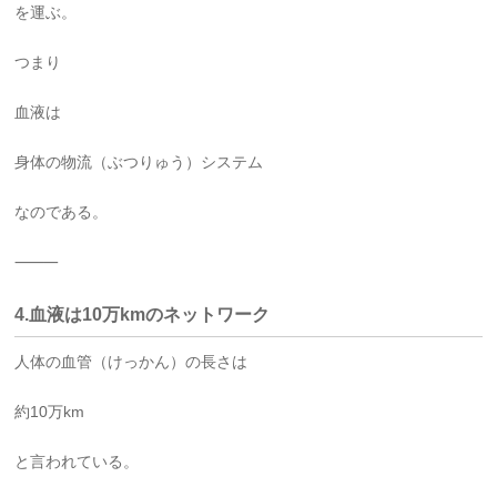
を運ぶ。
つまり
血液は
身体の物流（ぶつりゅう）システム
なのである。
⸻
4.血液は10万kmのネットワーク
人体の血管（けっかん）の長さは
約10万km
と言われている。