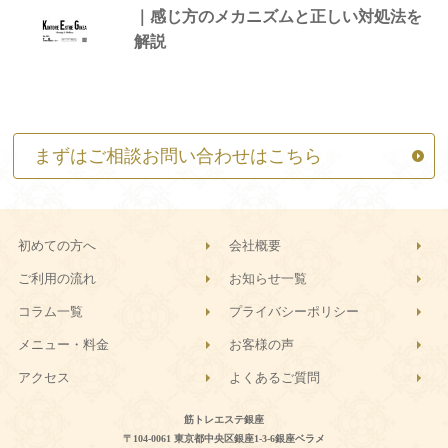
｜感じ方のメカニズムと正しい対処法を
解説
まずはご相談お問い合わせはこちら
初めての方へ
会社概要
ご利用の流れ
お知らせ一覧
コラム一覧
プライバシーポリシー
メニュー・料金
お客様の声
アクセス
よくあるご質問
筋トレエステ銀座
〒104-0061 東京都中央区銀座1-3-6銀座ベラメ