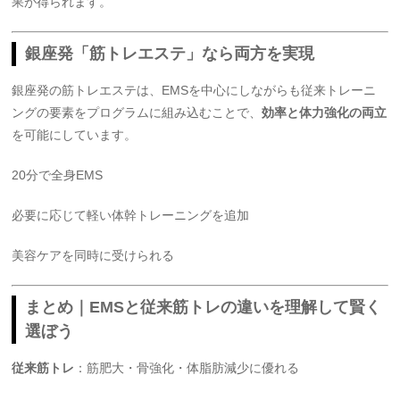
果が得られます。
銀座発「筋トレエステ」なら両方を実現
銀座発の筋トレエステは、EMSを中心にしながらも従来トレーニ
ングの要素をプログラムに組み込むことで、
効率と体力強化の両立
を可能にしています。
20分で全身EMS
必要に応じて軽い体幹トレーニングを追加
美容ケアを同時に受けられる
まとめ｜EMSと従来筋トレの違いを理解して賢く
選ぼう
従来筋トレ
：筋肥大・骨強化・体脂肪減少に優れる