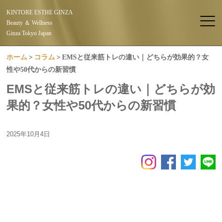
KINTORE ESTHE GINZA
Beauty ＆ Wellness
Ginza Tokyo Japan
ホーム
コラム
EMSと従来筋トレの違い｜どちらが効果的？女
性や50代からの新習慣
EMSと従来筋トレの違い｜どちらが効
果的？女性や50代からの新習慣
2025年10月4日