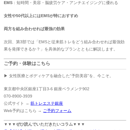
EMS
：短時間・美容・脳疲労ケア・アンチエイジングに優れる
女性や50代以上にはEMSが特におすすめ
両方を組み合わせれば最強の効果
次回、第3部では「EMSと従来筋トレをどう組み合わせれば最強効
果を発揮できるか？」を具体的なプランとともに解説します。
ご予約・体験はこちら
▶ 女性医療とボディケアを融合した“予防美容”を、今こそ。
東京都中央区銀座1丁目3-6 銀座ベラメンテ902
070-8900-3939
公式サイト →
筋トレエステ銀座
Web予約はこちら →
ご予約フォーム
▼▼▼ぜひ読んでいただきたいコラム▼▼▼