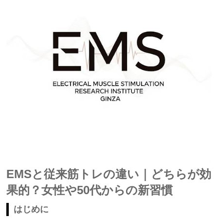
EMSと従来筋トレの違い｜どちらが効
果的？女性や50代からの新習慣
はじめに